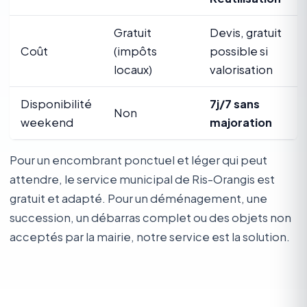
Gratuit
Devis, gratuit
Coût
(impôts
possible si
locaux)
valorisation
Disponibilité
7j/7 sans
Non
weekend
majoration
Pour un encombrant ponctuel et léger qui peut
attendre, le service municipal de Ris-Orangis est
gratuit et adapté. Pour un déménagement, une
succession, un débarras complet ou des objets non
acceptés par la mairie, notre service est la solution.