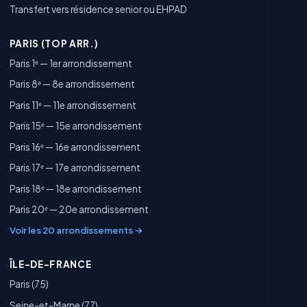
Transfert vers résidence senior ou EHPAD
PARIS (TOP ARR.)
Paris 1ᵉ — 1er arrondissement
Paris 8ᵉ — 8e arrondissement
Paris 11ᵉ — 11e arrondissement
Paris 15ᵉ — 15e arrondissement
Paris 16ᵉ — 16e arrondissement
Paris 17ᵉ — 17e arrondissement
Paris 18ᵉ — 18e arrondissement
Paris 20ᵉ — 20e arrondissement
Voir les 20 arrondissements →
ÎLE-DE-FRANCE
Paris (75)
Seine-et-Marne (77)