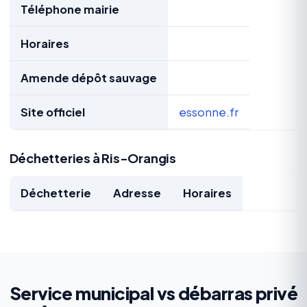
Téléphone mairie
Horaires
Amende dépôt sauvage
Site officiel
essonne.fr
Déchetteries à Ris-Orangis
Déchetterie
Adresse
Horaires
Service municipal vs débarras privé