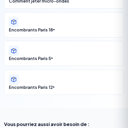
Comment jeter micro-ondes
Encombrants Paris 18ᵉ
Encombrants Paris 5ᵉ
Encombrants Paris 12ᵉ
Vous pourriez aussi avoir besoin de :