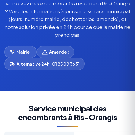
Vous avez des encombrants à évacuer à Ris-Orangis
? Voici les informations à jour sur le service municipal
(jours, numéro mairie, déchetteries, amende), et
notre solution privée en 24h pour ce que la mairie ne
prend pas.
Mairie :
Amende :
Alternative 24h : 01 85 09 36 51
Service municipal des
encombrants à Ris-Orangis