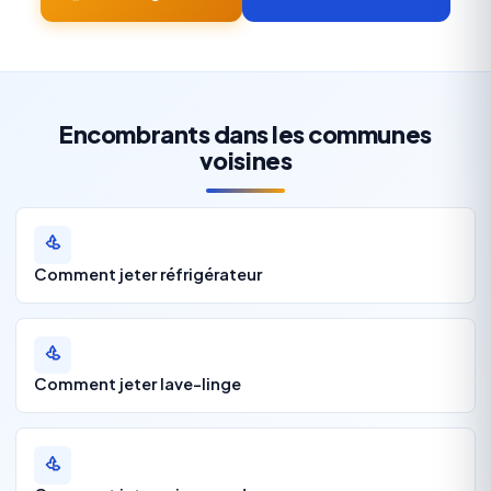
Encombrants dans les communes
voisines
Comment jeter réfrigérateur
Comment jeter lave-linge