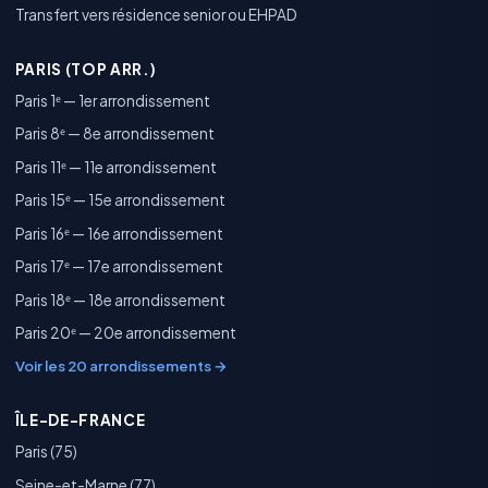
Transfert vers résidence senior ou EHPAD
PARIS (TOP ARR.)
Paris 1ᵉ — 1er arrondissement
Paris 8ᵉ — 8e arrondissement
Paris 11ᵉ — 11e arrondissement
Paris 15ᵉ — 15e arrondissement
Paris 16ᵉ — 16e arrondissement
Paris 17ᵉ — 17e arrondissement
Paris 18ᵉ — 18e arrondissement
Paris 20ᵉ — 20e arrondissement
Voir les 20 arrondissements →
ÎLE-DE-FRANCE
Paris (75)
Seine-et-Marne (77)