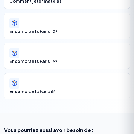
Comment jeter matelas
Encombrants Paris 12ᵉ
Encombrants Paris 19ᵉ
Encombrants Paris 6ᵉ
Vous pourriez aussi avoir besoin de :