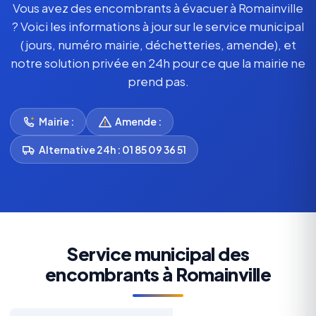
Vous avez des encombrants à évacuer à Romainville
? Voici les informations à jour sur le service municipal
(jours, numéro mairie, déchetteries, amende), et
notre solution privée en 24h pour ce que la mairie ne
prend pas.
Mairie :
Amende :
Alternative 24h : 01 85 09 36 51
Service municipal des
encombrants à Romainville