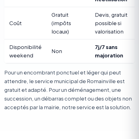
Gratuit
Devis, gratuit
Coût
(impôts
possible si
locaux)
valorisation
Disponibilité
7j/7 sans
Non
weekend
majoration
Pour un encombrant ponctuel et léger qui peut
attendre, le service municipal de Romainville est
gratuit et adapté. Pour un déménagement, une
succession, un débarras complet ou des objets non
acceptés par la mairie, notre service est la solution.