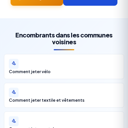
Encombrants dans les communes
voisines
Comment jeter vélo
Comment jeter textile et vêtements