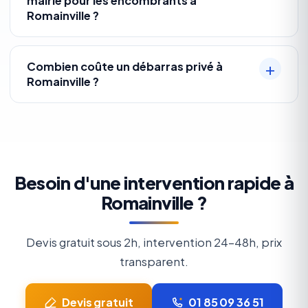
mairie pour les encombrants à
Romainville ?
Combien coûte un débarras privé à
Romainville ?
Besoin d'une intervention rapide à
Romainville ?
Devis gratuit sous 2h, intervention 24-48h, prix
transparent.
Devis gratuit
01 85 09 36 51