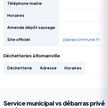
Téléphone mairie
Horaires
Amende dépôt sauvage
Site officiel
plainecommune.fr
Déchetteries à Romainville
Déchetterie
Adresse
Horaires
Service municipal vs débarras privé