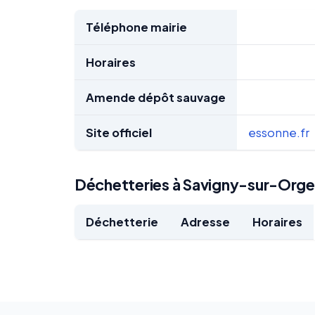
Téléphone mairie
Horaires
Amende dépôt sauvage
Site officiel
essonne.fr
Déchetteries à Savigny-sur-Orge
Déchetterie
Adresse
Horaires