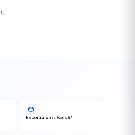
t.
Encombrants Paris 5ᵉ