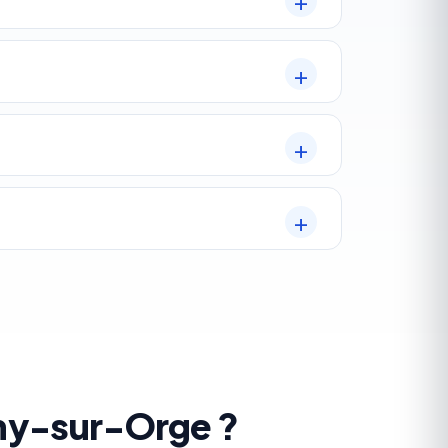
gny-sur-Orge ?