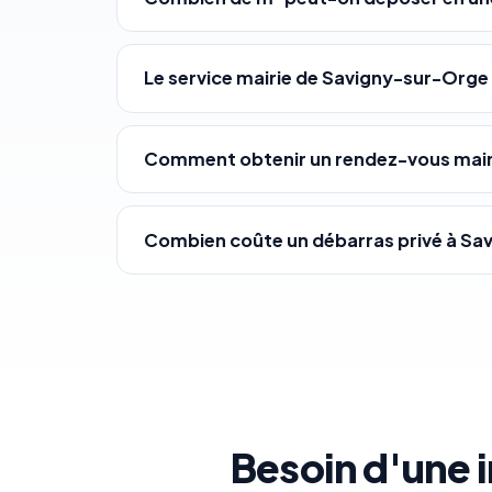
Le service mairie de Savigny-sur-Orge
Comment obtenir un rendez-vous mair
Combien coûte un débarras privé à Sa
Besoin d'une 