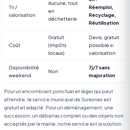
Aucune, tout
Tri /
Réemploi,
en
valorisation
Recyclage,
déchetterie
Réutilisation
Gratuit
Devis, gratuit
Coût
(impôts
possible si
locaux)
valorisation
Disponibilité
7j/7 sans
Non
weekend
majoration
Pour un encombrant ponctuel et léger qui peut
attendre, le service municipal de Suresnes est
gratuit et adapté. Pour un déménagement, une
succession, un débarras complet ou des objets non
acceptés par la mairie, notre service est la solution.