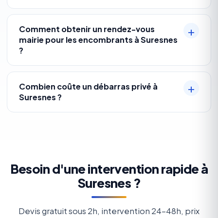
Comment obtenir un rendez-vous
mairie pour les encombrants à Suresnes
?
Combien coûte un débarras privé à
Suresnes ?
Besoin d'une intervention rapide à
Suresnes ?
Devis gratuit sous 2h, intervention 24-48h, prix