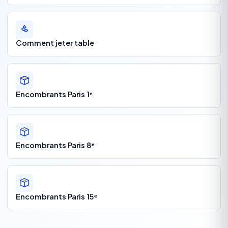
Comment jeter table
Encombrants Paris 1ᵉ
Encombrants Paris 8ᵉ
Encombrants Paris 15ᵉ