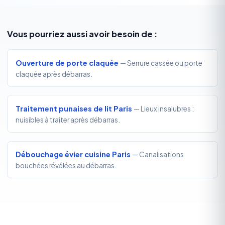
Vous pourriez aussi avoir besoin de :
Ouverture de porte claquée
— Serrure cassée ou porte
claquée après débarras.
Traitement punaises de lit Paris
— Lieux insalubres :
nuisibles à traiter après débarras.
Débouchage évier cuisine Paris
— Canalisations
bouchées révélées au débarras.