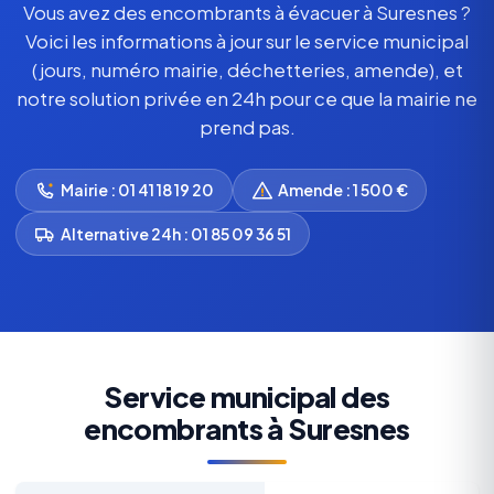
Vous avez des encombrants à évacuer à Suresnes ?
Voici les informations à jour sur le service municipal
(jours, numéro mairie, déchetteries, amende), et
notre solution privée en 24h pour ce que la mairie ne
prend pas.
Mairie : 01 41 18 19 20
Amende : 1 500 €
Alternative 24h : 01 85 09 36 51
Service municipal des
encombrants à Suresnes