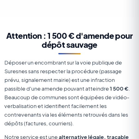
Attention : 1 500 € d'amende pour
dépôt sauvage
Déposer un encombrant sur la voie publique de
Suresnes sans respecter la procédure (passage
prévu, signalement mairie) est une infraction
passible d'une amende pouvant atteindre
1 500 €
.
Beaucoup de communes sont équipées de vidéo-
verbalisation et identifient facilement les
contrevenants via les éléments retrouvés dans les
dépôts (factures, courriers).
Notre service est une
alternative légale, traçable