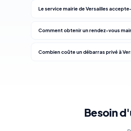
Le service mairie de Versailles accepte
Comment obtenir un rendez-vous mairie
Combien coûte un débarras privé à Vers
Besoin d'