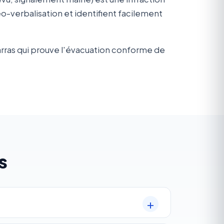
verbalisation et identifient facilement
arras qui prouve l'évacuation conforme de
s