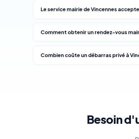
Le service mairie de Vincennes accepte
Comment obtenir un rendez-vous mairi
Combien coûte un débarras privé à Vin
Besoin d'