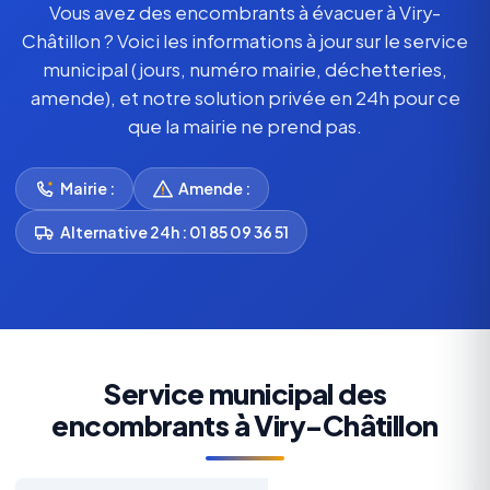
Vous avez des encombrants à évacuer à Viry-
Châtillon ? Voici les informations à jour sur le service
municipal (jours, numéro mairie, déchetteries,
amende), et notre solution privée en 24h pour ce
que la mairie ne prend pas.
Mairie :
Amende :
Alternative 24h : 01 85 09 36 51
Service municipal des
encombrants à Viry-Châtillon