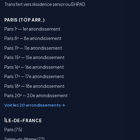
Transfert vers résidence senior ou EHPAD
PARIS (TOP ARR.)
Paris 1ᵉ — 1er arrondissement
Paris 8ᵉ — 8e arrondissement
Paris 11ᵉ — 11e arrondissement
Paris 15ᵉ — 15e arrondissement
Paris 16ᵉ — 16e arrondissement
Paris 17ᵉ — 17e arrondissement
Paris 18ᵉ — 18e arrondissement
Paris 20ᵉ — 20e arrondissement
Voir les 20 arrondissements →
ÎLE-DE-FRANCE
Paris (75)
Seine-et-Marne (77)