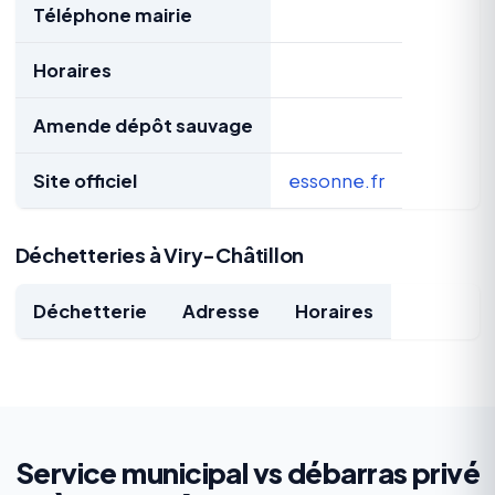
Téléphone mairie
Horaires
Amende dépôt sauvage
Site officiel
essonne.fr
Déchetteries à Viry-Châtillon
Déchetterie
Adresse
Horaires
Service municipal vs débarras privé