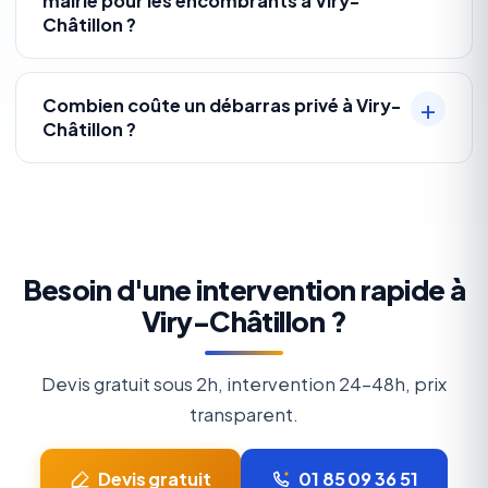
mairie pour les encombrants à Viry-
Châtillon ?
Combien coûte un débarras privé à Viry-
Châtillon ?
Besoin d'une intervention rapide à
Viry-Châtillon ?
Devis gratuit sous 2h, intervention 24-48h, prix
transparent.
Devis gratuit
01 85 09 36 51