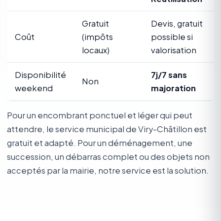
Gratuit
Devis, gratuit
Coût
(impôts
possible si
locaux)
valorisation
Disponibilité
7j/7 sans
Non
weekend
majoration
Pour un encombrant ponctuel et léger qui peut
attendre, le service municipal de Viry-Châtillon est
gratuit et adapté. Pour un déménagement, une
succession, un débarras complet ou des objets non
acceptés par la mairie, notre service est la solution.