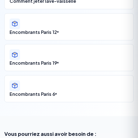
Comment jeter lave-vaisselle
Encombrants Paris 12ᵉ
Encombrants Paris 19ᵉ
Encombrants Paris 6ᵉ
Vous pourriez aussi avoir besoin de :