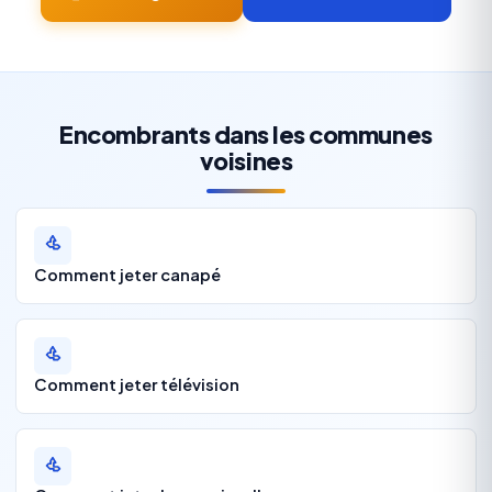
Encombrants dans les communes
voisines
Comment jeter canapé
Comment jeter télévision