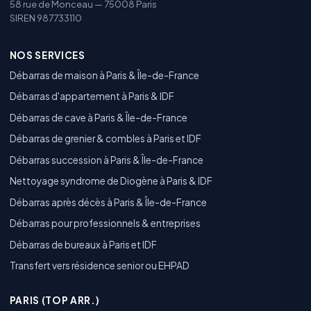
58 rue de Monceau — 75008 Paris
SIREN 987733110
NOS SERVICES
Débarras de maison à Paris & Île-de-France
Débarras d'appartement à Paris & IDF
Débarras de cave à Paris & Île-de-France
Débarras de grenier & combles à Paris et IDF
Débarras succession à Paris & Île-de-France
Nettoyage syndrome de Diogène à Paris & IDF
Débarras après décès à Paris & Île-de-France
Débarras pour professionnels & entreprises
Débarras de bureaux à Paris et IDF
Transfert vers résidence senior ou EHPAD
PARIS (TOP ARR.)