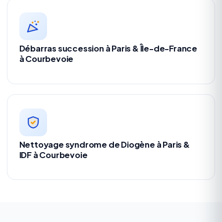
Débarras succession à Paris & Île-de-France
à Courbevoie
Nettoyage syndrome de Diogène à Paris &
IDF à Courbevoie