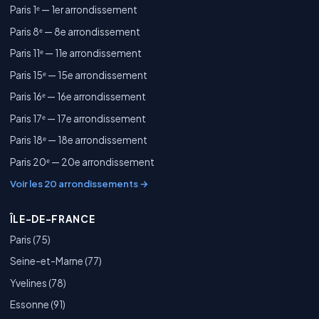
Paris 1ᵉ — 1er arrondissement
Paris 8ᵉ — 8e arrondissement
Paris 11ᵉ — 11e arrondissement
Paris 15ᵉ — 15e arrondissement
Paris 16ᵉ — 16e arrondissement
Paris 17ᵉ — 17e arrondissement
Paris 18ᵉ — 18e arrondissement
Paris 20ᵉ — 20e arrondissement
Voir les 20 arrondissements →
ÎLE-DE-FRANCE
Paris (75)
Seine-et-Marne (77)
Yvelines (78)
Essonne (91)