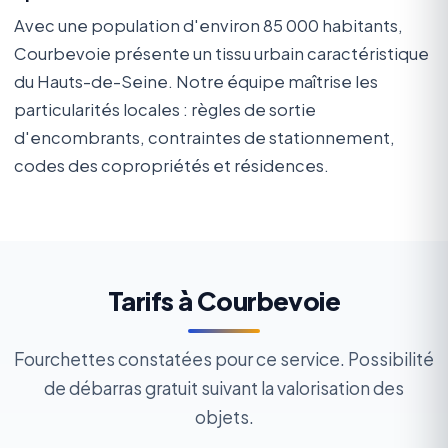
Avec une population d'environ 85 000 habitants,
Courbevoie présente un tissu urbain caractéristique
du Hauts-de-Seine. Notre équipe maîtrise les
particularités locales : règles de sortie
d'encombrants, contraintes de stationnement,
codes des copropriétés et résidences.
Tarifs à Courbevoie
Fourchettes constatées pour ce service. Possibilité
de débarras gratuit suivant la valorisation des
objets.