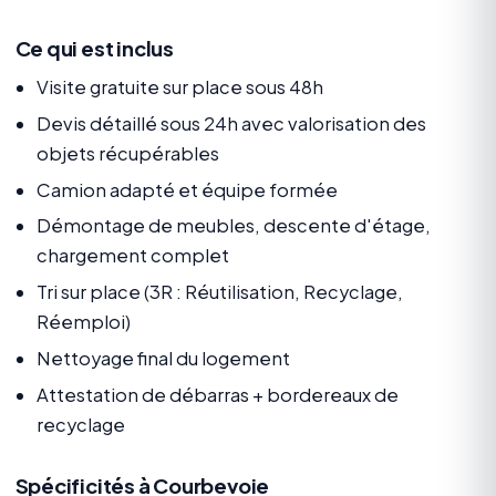
Ce qui est inclus
Visite gratuite sur place sous 48h
Devis détaillé sous 24h avec valorisation des
objets récupérables
Camion adapté et équipe formée
Démontage de meubles, descente d'étage,
chargement complet
Tri sur place (3R : Réutilisation, Recyclage,
Réemploi)
Nettoyage final du logement
Attestation de débarras + bordereaux de
recyclage
Spécificités à Courbevoie