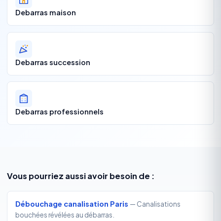
Debarras maison
Debarras succession
Debarras professionnels
Vous pourriez aussi avoir besoin de :
Débouchage canalisation Paris
— Canalisations
bouchées révélées au débarras.