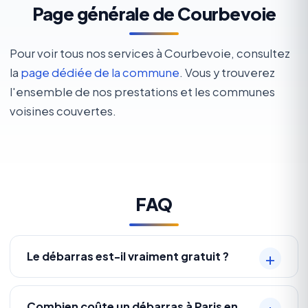
Page générale de Courbevoie
Pour voir tous nos services à Courbevoie, consultez
la
page dédiée de la commune
. Vous y trouverez
l'ensemble de nos prestations et les communes
voisines couvertes.
FAQ
Le débarras est-il vraiment gratuit ?
Combien coûte un débarras à Paris en