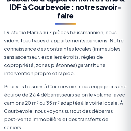
IDF à Courbevoie : notre savoir-
faire
Du studio Marais au 7 pièces haussmannien, nous
vidons tous types d'appartements parisiens. Notre
connaissance des contraintes locales (immeubles
sans ascenseur, escaliers étroits, règles de
copropriété, zones piétonnes) garantit une
intervention propre et rapide.
Pour vos besoins à Courbevoie, nous engageons une
équipe de 2 à 4 débarrasseurs selon le volume, avec
camions 20 m³ ou 35 m³ adaptés à la voirie locale. À
Courbevoie, nous voyons surtout des débarras
post-vente immobilière et des transferts de
seniors.