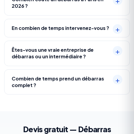
2026 ?
En combien de temps intervenez-vous ?
Êtes-vous une vraie entreprise de
débarras ou un intermédiaire ?
Combien de temps prend un débarras
complet ?
Devis gratuit — Débarras