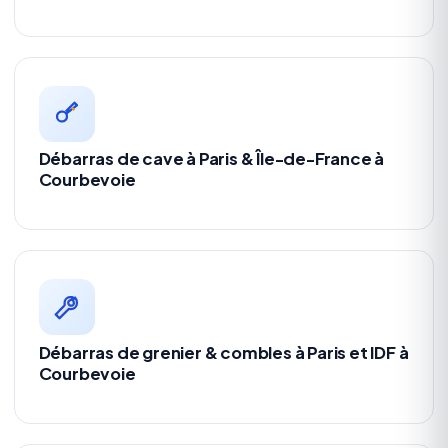
Débarras de cave à Paris & Île-de-France à
Courbevoie
Débarras de grenier & combles à Paris et IDF à
Courbevoie