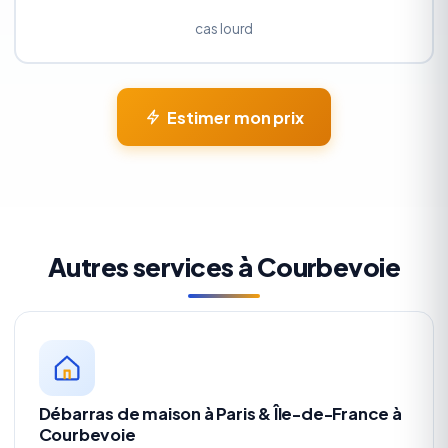
cas lourd
Estimer mon prix
Autres services à Courbevoie
Débarras de maison à Paris & Île-de-France à
Courbevoie