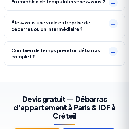
En combien de temps intervenez-vous ?
Êtes-vous une vraie entreprise de
débarras ou un intermédiaire ?
Combien de temps prend un débarras
complet ?
Devis gratuit — Débarras
d'appartement à Paris & IDF à
Créteil