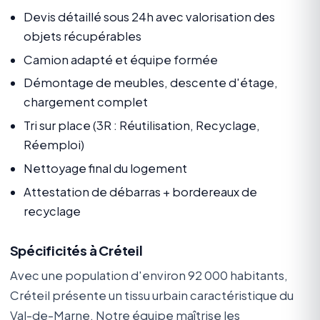
Devis détaillé sous 24h avec valorisation des
objets récupérables
Camion adapté et équipe formée
Démontage de meubles, descente d'étage,
chargement complet
Tri sur place (3R : Réutilisation, Recyclage,
Réemploi)
Nettoyage final du logement
Attestation de débarras + bordereaux de
recyclage
Spécificités à Créteil
Avec une population d'environ 92 000 habitants,
Créteil présente un tissu urbain caractéristique du
Val-de-Marne. Notre équipe maîtrise les