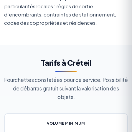
particularités locales : règles de sortie
d'encombrants, contraintes de stationnement,
codes des copropriétés et résidences.
Tarifs à Créteil
Fourchettes constatées pour ce service. Possibilité
de débarras gratuit suivant la valorisation des
objets.
VOLUME MINIMUM