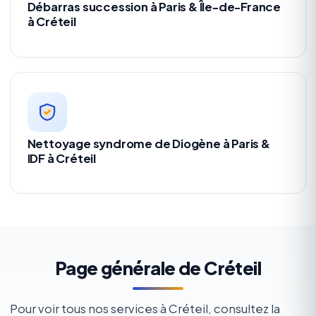
Débarras succession à Paris & Île-de-France
à Créteil
Nettoyage syndrome de Diogène à Paris &
IDF à Créteil
Page générale de Créteil
Pour voir tous nos services à Créteil, consultez la