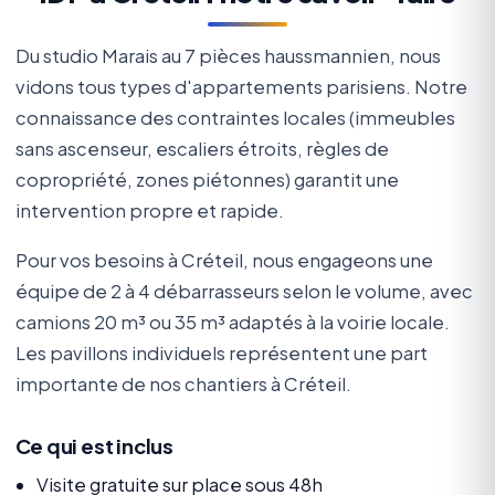
Du studio Marais au 7 pièces haussmannien, nous
vidons tous types d'appartements parisiens. Notre
connaissance des contraintes locales (immeubles
sans ascenseur, escaliers étroits, règles de
copropriété, zones piétonnes) garantit une
intervention propre et rapide.
Pour vos besoins à Créteil, nous engageons une
équipe de 2 à 4 débarrasseurs selon le volume, avec
camions 20 m³ ou 35 m³ adaptés à la voirie locale.
Les pavillons individuels représentent une part
importante de nos chantiers à Créteil.
Ce qui est inclus
Visite gratuite sur place sous 48h