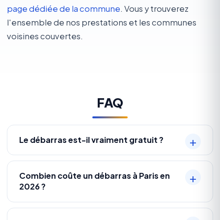
page dédiée de la commune
. Vous y trouverez
l'ensemble de nos prestations et les communes
voisines couvertes.
FAQ
Le débarras est-il vraiment gratuit ?
Combien coûte un débarras à Paris en
2026 ?