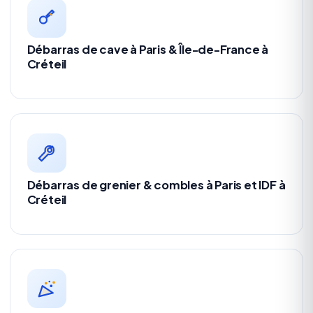
Débarras de cave à Paris & Île-de-France à
Créteil
Débarras de grenier & combles à Paris et IDF à
Créteil