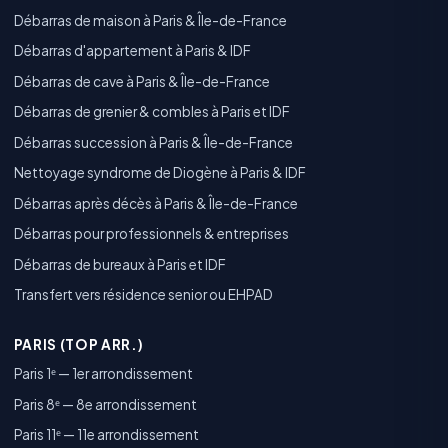
Débarras de maison à Paris & Île-de-France
Débarras d'appartement à Paris & IDF
Débarras de cave à Paris & Île-de-France
Débarras de grenier & combles à Paris et IDF
Débarras succession à Paris & Île-de-France
Nettoyage syndrome de Diogène à Paris & IDF
Débarras après décès à Paris & Île-de-France
Débarras pour professionnels & entreprises
Débarras de bureaux à Paris et IDF
Transfert vers résidence senior ou EHPAD
PARIS (TOP ARR.)
Paris 1ᵉ — 1er arrondissement
Paris 8ᵉ — 8e arrondissement
Paris 11ᵉ — 11e arrondissement