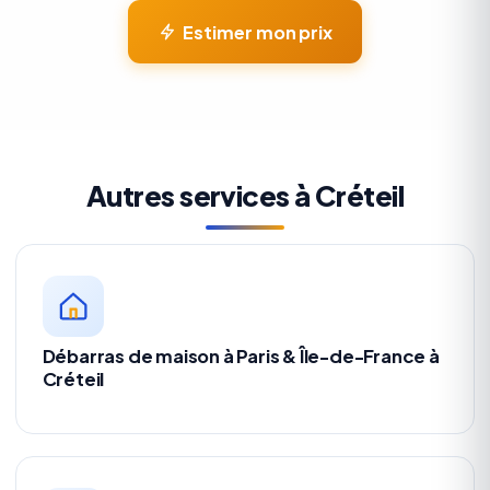
Estimer mon prix
Autres services à Créteil
Débarras de maison à Paris & Île-de-France à
Créteil