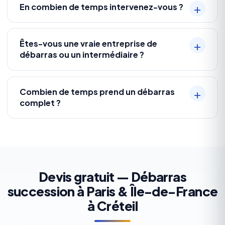
En combien de temps intervenez-vous ?
Êtes-vous une vraie entreprise de
débarras ou un intermédiaire ?
Combien de temps prend un débarras
complet ?
Devis gratuit — Débarras
succession à Paris & Île-de-France
à Créteil