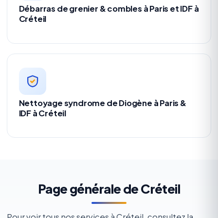
Débarras de grenier & combles à Paris et IDF à
Créteil
Nettoyage syndrome de Diogène à Paris &
IDF à Créteil
Page générale de Créteil
Pour voir tous nos services à Créteil, consultez la