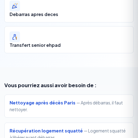
Debarras apres deces
Transfert senior ehpad
Vous pourriez aussi avoir besoin de :
Nettoyage après décès Paris
— Après débarras, il faut
nettoyer.
Récupération logement squatté
— Logement squatté
à libérer avant débarras.