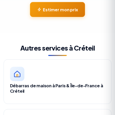
Estimer mon prix
Autres services à Créteil
Débarras de maison à Paris & Île-de-France à
Créteil