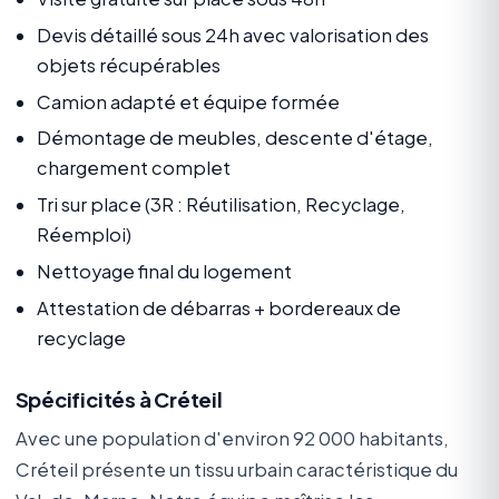
Devis détaillé sous 24h avec valorisation des
objets récupérables
Camion adapté et équipe formée
Démontage de meubles, descente d'étage,
chargement complet
Tri sur place (3R : Réutilisation, Recyclage,
Réemploi)
Nettoyage final du logement
Attestation de débarras + bordereaux de
recyclage
Spécificités à Créteil
Avec une population d'environ 92 000 habitants,
Créteil présente un tissu urbain caractéristique du