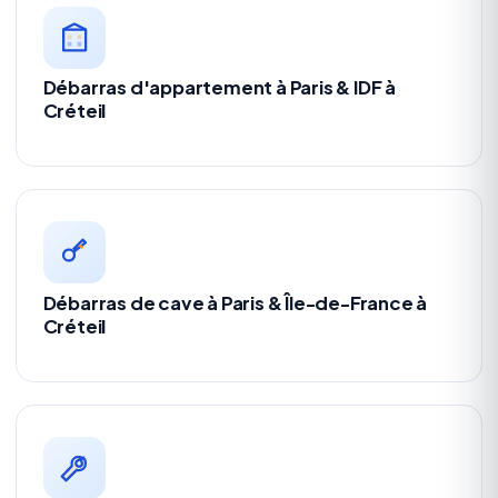
Débarras d'appartement à Paris & IDF à
Créteil
Débarras de cave à Paris & Île-de-France à
Créteil