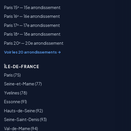
Paris 15ᵉ — 15e arrondissement
Paris 16ᵉ — 16e arrondissement
Paris 17ᵉ — 17e arrondissement
Paris 18ᵉ — 18e arrondissement
Paris 20ᵉ — 20e arrondissement
Voir les 20 arrondissements →
ÎLE-DE-FRANCE
Paris (75)
Seine-et-Marne (77)
Yvelines (78)
Essonne (91)
Hauts-de-Seine (92)
Seine-Saint-Denis (93)
Val-de-Marne (94)