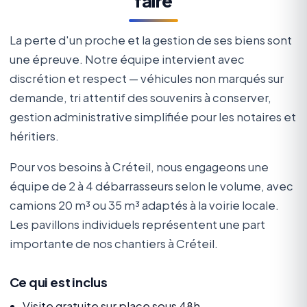
faire
La perte d'un proche et la gestion de ses biens sont
une épreuve. Notre équipe intervient avec
discrétion et respect — véhicules non marqués sur
demande, tri attentif des souvenirs à conserver,
gestion administrative simplifiée pour les notaires et
héritiers.
Pour vos besoins à Créteil, nous engageons une
équipe de 2 à 4 débarrasseurs selon le volume, avec
camions 20 m³ ou 35 m³ adaptés à la voirie locale.
Les pavillons individuels représentent une part
importante de nos chantiers à Créteil.
Ce qui est inclus
Visite gratuite sur place sous 48h