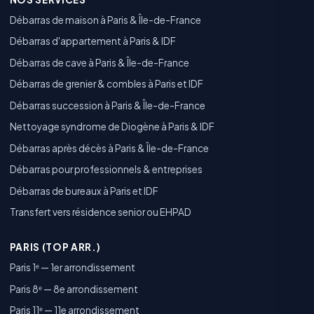
Débarras de maison à Paris & Île-de-France
Débarras d'appartement à Paris & IDF
Débarras de cave à Paris & Île-de-France
Débarras de grenier & combles à Paris et IDF
Débarras succession à Paris & Île-de-France
Nettoyage syndrome de Diogène à Paris & IDF
Débarras après décès à Paris & Île-de-France
Débarras pour professionnels & entreprises
Débarras de bureaux à Paris et IDF
Transfert vers résidence senior ou EHPAD
PARIS (TOP ARR.)
Paris 1ᵉ — 1er arrondissement
Paris 8ᵉ — 8e arrondissement
Paris 11ᵉ — 11e arrondissement