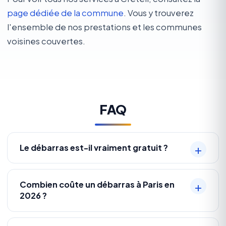
page dédiée de la commune
. Vous y trouverez
l'ensemble de nos prestations et les communes
voisines couvertes.
FAQ
Le débarras est-il vraiment gratuit ?
Combien coûte un débarras à Paris en
2026 ?