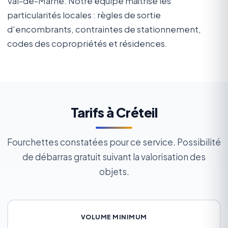
Val-de-Marne. Notre équipe maîtrise les
particularités locales : règles de sortie
d'encombrants, contraintes de stationnement,
codes des copropriétés et résidences.
Tarifs à Créteil
Fourchettes constatées pour ce service. Possibilité
de débarras gratuit suivant la valorisation des
objets.
VOLUME MINIMUM