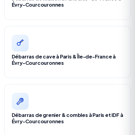
Évry-Courcouronnes
Débarras de cave à Paris & Île-de-France à
Évry-Courcouronnes
Débarras de grenier & combles à Paris et IDF à
Évry-Courcouronnes