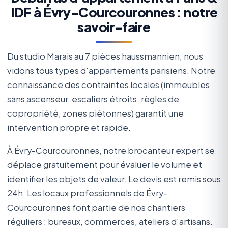
IDF à Évry-Courcouronnes : notre
savoir-faire
Du studio Marais au 7 pièces haussmannien, nous
vidons tous types d'appartements parisiens. Notre
connaissance des contraintes locales (immeubles
sans ascenseur, escaliers étroits, règles de
copropriété, zones piétonnes) garantit une
intervention propre et rapide.
À Évry-Courcouronnes, notre brocanteur expert se
déplace gratuitement pour évaluer le volume et
identifier les objets de valeur. Le devis est remis sous
24h. Les locaux professionnels de Évry-
Courcouronnes font partie de nos chantiers
réguliers : bureaux, commerces, ateliers d'artisans.