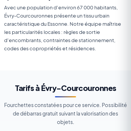
Avec une population d'environ 67 000 habitants,
Évry-Courcouronnes présente un tissu urbain
caractéristique du Essonne. Notre équipe maîtrise
les particularités locales : règles de sortie
d'encombrants, contraintes de stationnement,
codes des copropriétés et résidences.
Tarifs à Évry-Courcouronnes
Fourchettes constatées pour ce service. Possibilité
de débarras gratuit suivant la valorisation des
objets.