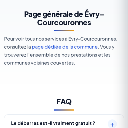
Page générale de Évry-
Courcouronnes
Pour voir tous nos services à Évry-Courcouronnes,
consultez la
page dédiée de la commune
. Vous y
trouverez l'ensemble de nos prestations et les
communes voisines couvertes.
FAQ
Le débarras est-il vraiment gratuit ?