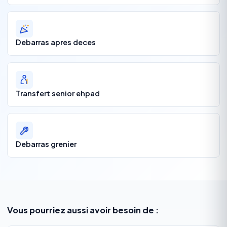
Debarras apres deces
Transfert senior ehpad
Debarras grenier
Vous pourriez aussi avoir besoin de :