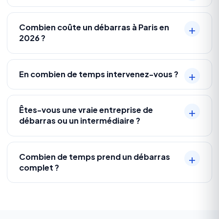
Combien coûte un débarras à Paris en
2026 ?
En combien de temps intervenez-vous ?
Êtes-vous une vraie entreprise de
débarras ou un intermédiaire ?
Combien de temps prend un débarras
complet ?