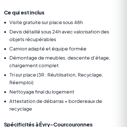
Ce qui est inclus
Visite gratuite sur place sous 48h
Devis détaillé sous 24h avec valorisation des
objets récupérables
Camion adapté et équipe formée
Démontage de meubles, descente d'étage,
chargement complet
Tri sur place (3R : Réutilisation, Recyclage,
Réemploi)
Nettoyage final du logement
Attestation de débarras + bordereaux de
recyclage
Spécificités à Évry-Courcouronnes