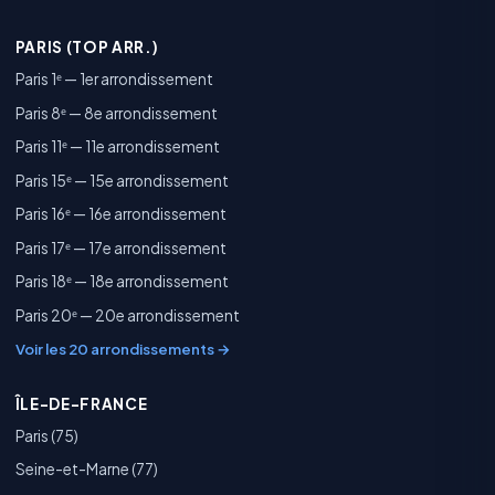
PARIS (TOP ARR.)
Paris 1ᵉ — 1er arrondissement
Paris 8ᵉ — 8e arrondissement
Paris 11ᵉ — 11e arrondissement
Paris 15ᵉ — 15e arrondissement
Paris 16ᵉ — 16e arrondissement
Paris 17ᵉ — 17e arrondissement
Paris 18ᵉ — 18e arrondissement
Paris 20ᵉ — 20e arrondissement
Voir les 20 arrondissements →
ÎLE-DE-FRANCE
Paris (75)
Seine-et-Marne (77)