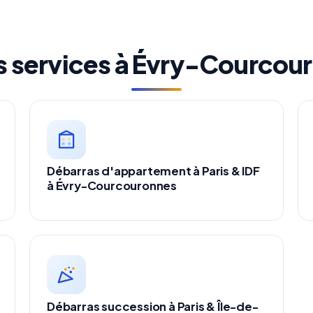
s services à Évry-Courcou
Débarras d'appartement à Paris & IDF
à Évry-Courcouronnes
Débarras succession à Paris & Île-de-