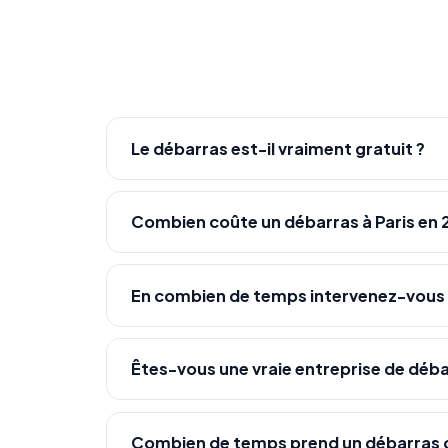
Le débarras est-il vraiment gratuit ?
Combien coûte un débarras à Paris en 
En combien de temps intervenez-vous
Êtes-vous une vraie entreprise de déba
Combien de temps prend un débarras 