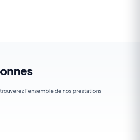
ronnes
y trouverez l'ensemble de nos prestations