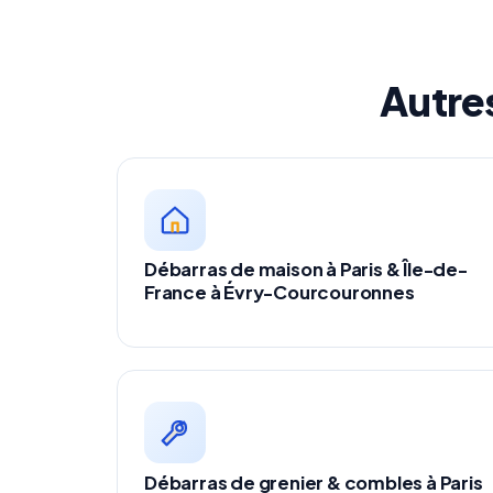
Autre
Débarras de maison à Paris & Île-de-
France à Évry-Courcouronnes
Débarras de grenier & combles à Paris