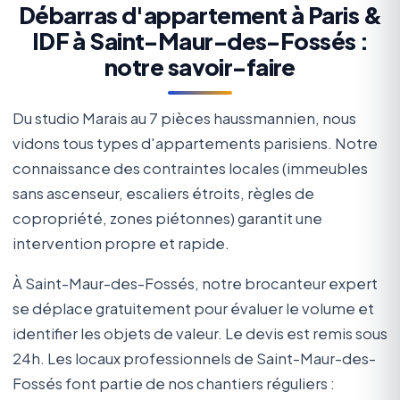
Débarras d'appartement à Paris &
IDF à Saint-Maur-des-Fossés :
notre savoir-faire
Du studio Marais au 7 pièces haussmannien, nous
vidons tous types d'appartements parisiens. Notre
connaissance des contraintes locales (immeubles
sans ascenseur, escaliers étroits, règles de
copropriété, zones piétonnes) garantit une
intervention propre et rapide.
À Saint-Maur-des-Fossés, notre brocanteur expert
se déplace gratuitement pour évaluer le volume et
identifier les objets de valeur. Le devis est remis sous
24h. Les locaux professionnels de Saint-Maur-des-
Fossés font partie de nos chantiers réguliers :