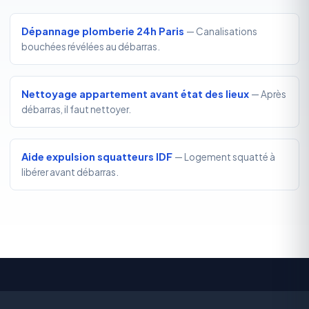
Dépannage plomberie 24h Paris
— Canalisations
bouchées révélées au débarras.
Nettoyage appartement avant état des lieux
— Après
débarras, il faut nettoyer.
Aide expulsion squatteurs IDF
— Logement squatté à
libérer avant débarras.