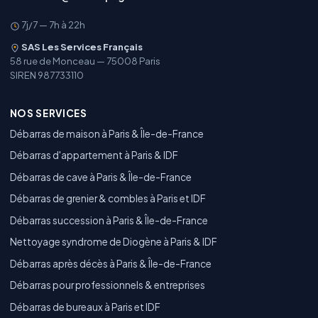
7j/7 — 7h à 22h
SAS Les Services Français
58 rue de Monceau — 75008 Paris
SIREN 987733110
NOS SERVICES
Débarras de maison à Paris & Île-de-France
Débarras d'appartement à Paris & IDF
Débarras de cave à Paris & Île-de-France
Débarras de grenier & combles à Paris et IDF
Débarras succession à Paris & Île-de-France
Nettoyage syndrome de Diogène à Paris & IDF
Débarras après décès à Paris & Île-de-France
Débarras pour professionnels & entreprises
Débarras de bureaux à Paris et IDF