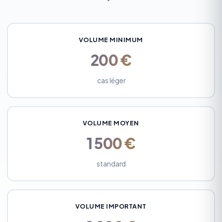
VOLUME MINIMUM
200 €
cas léger
VOLUME MOYEN
1 500 €
standard
VOLUME IMPORTANT