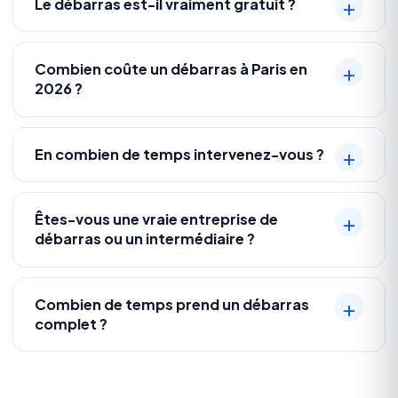
Le débarras est-il vraiment gratuit ?
Combien coûte un débarras à Paris en
2026 ?
En combien de temps intervenez-vous ?
Êtes-vous une vraie entreprise de
débarras ou un intermédiaire ?
Combien de temps prend un débarras
complet ?