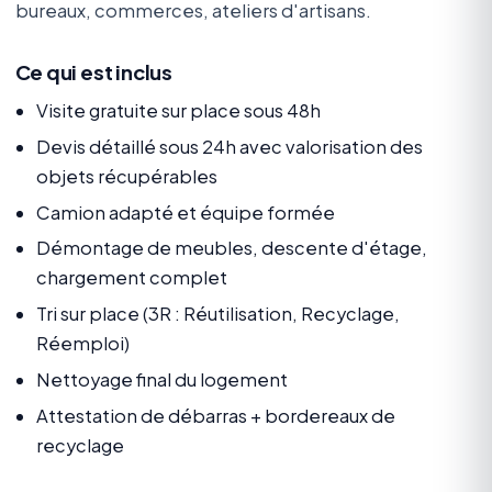
bureaux, commerces, ateliers d'artisans.
Ce qui est inclus
Visite gratuite sur place sous 48h
Devis détaillé sous 24h avec valorisation des
objets récupérables
Camion adapté et équipe formée
Démontage de meubles, descente d'étage,
chargement complet
Tri sur place (3R : Réutilisation, Recyclage,
Réemploi)
Nettoyage final du logement
Attestation de débarras + bordereaux de
recyclage