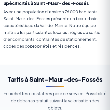
Spécificités à Saint-Maur-des-Fossés
Avec une population d'environ 76 000 habitants,
Saint-Maur-des-Fossés présente un tissu urbain
caractéristique du Val-de-Marne. Notre équipe
maîtrise les particularités locales : règles de sortie
d'encombrants, contraintes de stationnement,
codes des copropriétés et résidences.
Tarifs à Saint-Maur-des-Fossés
Fourchettes constatées pour ce service. Possibilité
de débarras gratuit suivant la valorisation des
objets.