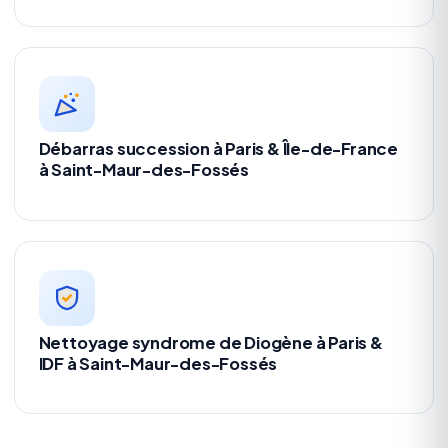
Débarras succession à Paris & Île-de-France
à Saint-Maur-des-Fossés
Nettoyage syndrome de Diogène à Paris &
IDF à Saint-Maur-des-Fossés