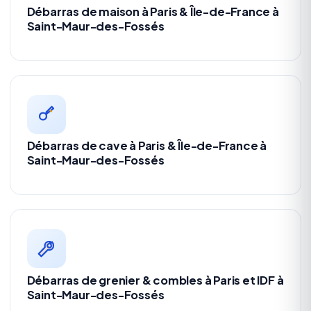
Débarras de maison à Paris & Île-de-France à
Saint-Maur-des-Fossés
Débarras de cave à Paris & Île-de-France à
Saint-Maur-des-Fossés
Débarras de grenier & combles à Paris et IDF à
Saint-Maur-des-Fossés