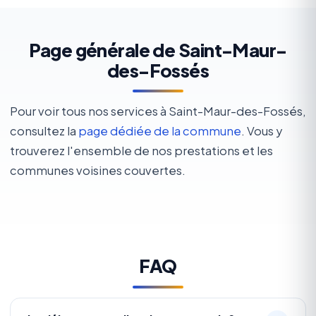
Page générale de Saint-Maur-
des-Fossés
Pour voir tous nos services à Saint-Maur-des-Fossés,
consultez la
page dédiée de la commune
. Vous y
trouverez l'ensemble de nos prestations et les
communes voisines couvertes.
FAQ