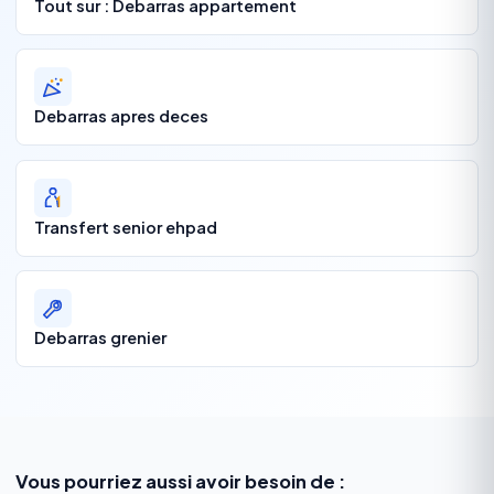
Tout sur : Debarras appartement
Debarras apres deces
Transfert senior ehpad
Debarras grenier
Vous pourriez aussi avoir besoin de :