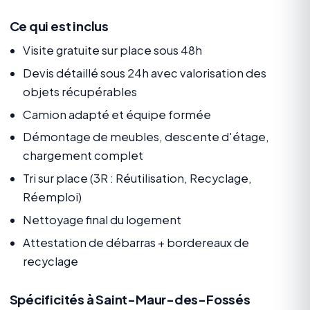
Ce qui est inclus
Visite gratuite sur place sous 48h
Devis détaillé sous 24h avec valorisation des
objets récupérables
Camion adapté et équipe formée
Démontage de meubles, descente d'étage,
chargement complet
Tri sur place (3R : Réutilisation, Recyclage,
Réemploi)
Nettoyage final du logement
Attestation de débarras + bordereaux de
recyclage
Spécificités à Saint-Maur-des-Fossés