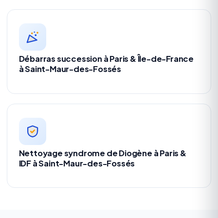
Débarras succession à Paris & Île-de-France
à Saint-Maur-des-Fossés
Nettoyage syndrome de Diogène à Paris &
IDF à Saint-Maur-des-Fossés