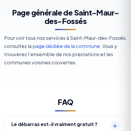
Page générale de Saint-Maur-
des-Fossés
Pour voir tous nos services à Saint-Maur-des-Fossés,
consultez la
page dédiée de la commune
. Vous y
trouverez l'ensemble de nos prestations et les
communes voisines couvertes.
FAQ
Le débarras est-il vraiment gratuit ?