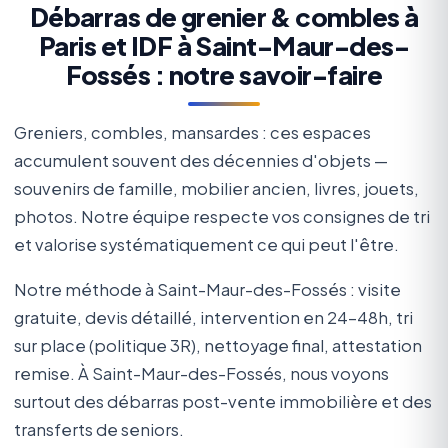
Débarras de grenier & combles à
Paris et IDF à Saint-Maur-des-
Fossés : notre savoir-faire
Greniers, combles, mansardes : ces espaces
accumulent souvent des décennies d'objets —
souvenirs de famille, mobilier ancien, livres, jouets,
photos. Notre équipe respecte vos consignes de tri
et valorise systématiquement ce qui peut l'être.
Notre méthode à Saint-Maur-des-Fossés : visite
gratuite, devis détaillé, intervention en 24-48h, tri
sur place (politique 3R), nettoyage final, attestation
remise. À Saint-Maur-des-Fossés, nous voyons
surtout des débarras post-vente immobilière et des
transferts de seniors.