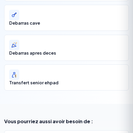
Debarras cave
Debarras apres deces
Transfert senior ehpad
Vous pourriez aussi avoir besoin de :