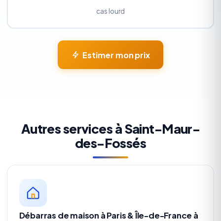
cas lourd
Estimer mon prix
Autres services à Saint-Maur-
des-Fossés
Débarras de maison à Paris & Île-de-France à