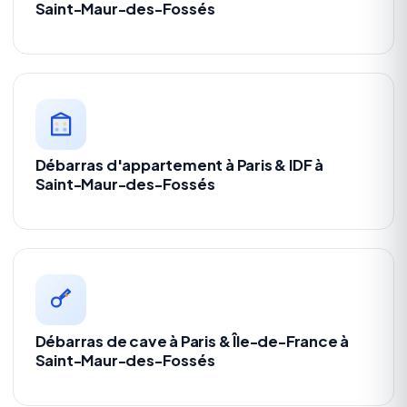
Saint-Maur-des-Fossés
Débarras d'appartement à Paris & IDF à
Saint-Maur-des-Fossés
Débarras de cave à Paris & Île-de-France à
Saint-Maur-des-Fossés