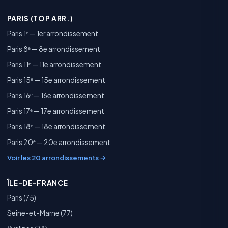
PARIS (TOP ARR.)
Paris 1ᵉ — 1er arrondissement
Paris 8ᵉ — 8e arrondissement
Paris 11ᵉ — 11e arrondissement
Paris 15ᵉ — 15e arrondissement
Paris 16ᵉ — 16e arrondissement
Paris 17ᵉ — 17e arrondissement
Paris 18ᵉ — 18e arrondissement
Paris 20ᵉ — 20e arrondissement
Voir les 20 arrondissements →
ÎLE-DE-FRANCE
Paris (75)
Seine-et-Marne (77)