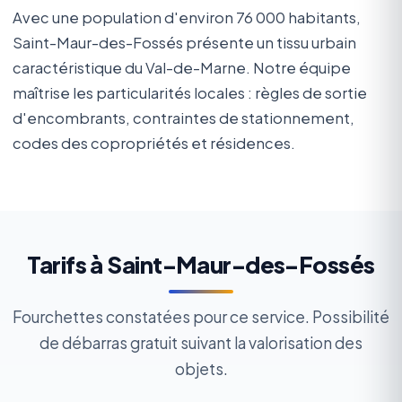
Avec une population d'environ 76 000 habitants,
Saint-Maur-des-Fossés présente un tissu urbain
caractéristique du Val-de-Marne. Notre équipe
maîtrise les particularités locales : règles de sortie
d'encombrants, contraintes de stationnement,
codes des copropriétés et résidences.
Tarifs à Saint-Maur-des-Fossés
Fourchettes constatées pour ce service. Possibilité
de débarras gratuit suivant la valorisation des
objets.