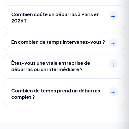
Combien coûte un débarras à Paris en
2026 ?
En combien de temps intervenez-vous ?
Êtes-vous une vraie entreprise de
débarras ou un intermédiaire ?
Combien de temps prend un débarras
complet ?