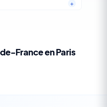
e-de-France en Paris