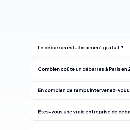
Le débarras est-il vraiment gratuit ?
Combien coûte un débarras à Paris en 
En combien de temps intervenez-vous
Êtes-vous une vraie entreprise de déba