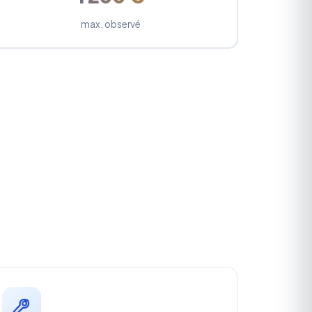
max. observé