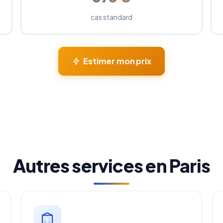
cas standard
Estimer mon prix
Autres services en Paris