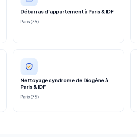
Débarras d'appartement à Paris & IDF
Paris (75)
Nettoyage syndrome de Diogène à
Paris & IDF
Paris (75)