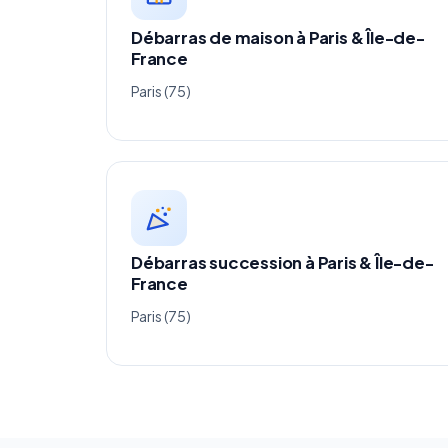
Débarras de maison à Paris & Île-de-
France
Paris (75)
Débarras succession à Paris & Île-de-
France
Paris (75)