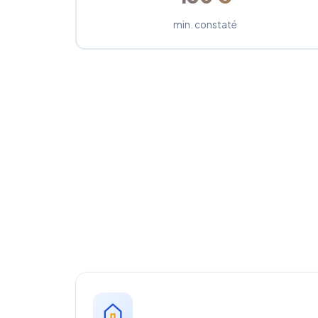
min. constaté