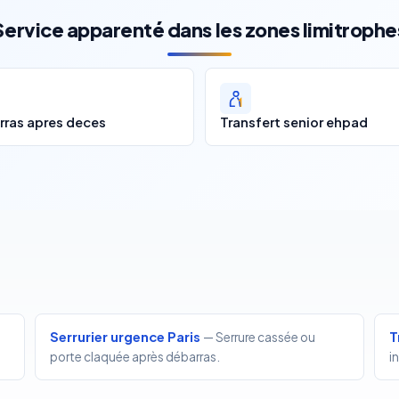
Service apparenté dans les zones limitrophe
rras apres deces
Transfert senior ehpad
Serrurier urgence Paris
T
— Serrure cassée ou
porte claquée après débarras.
i