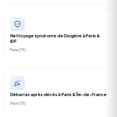
Nettoyage syndrome de Diogène à Paris &
IDF
Paris (75)
Débarras après décès à Paris & Île-de-France
Paris (75)