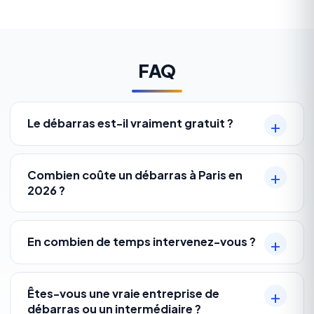
FAQ
Le débarras est-il vraiment gratuit ?
Combien coûte un débarras à Paris en
2026 ?
En combien de temps intervenez-vous ?
Êtes-vous une vraie entreprise de
débarras ou un intermédiaire ?