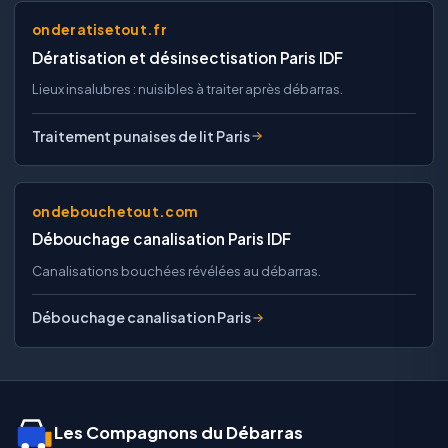
onderatisetout.fr
Dératisation et désinsectisation Paris IDF
Lieux insalubres : nuisibles à traiter après débarras.
Traitement punaises de lit Paris
ondebouchetout.com
Débouchage canalisation Paris IDF
Canalisations bouchées révélées au débarras.
Débouchage canalisation Paris
Les Compagnons du Débarras