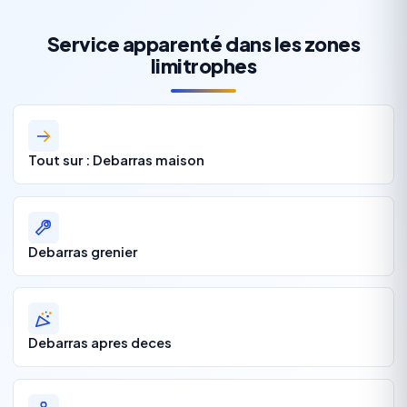
Service apparenté dans les zones
limitrophes
Tout sur : Debarras maison
Debarras grenier
Debarras apres deces