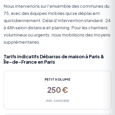
Nous intervenons sur l'ensemble des communes du
75, avec des équipes mobiles qui se déplacent
quotidiennement. Délai d'intervention standard : 24
à 48h selon distance et planning. Pour les chantiers
volumineux ou urgents, nous mobilisons des moyens
supplémentaires.
Tarifs indicatifs Débarras de maison à Paris &
Île-de-France en Paris
PETIT VOLUME
250 €
min. constaté