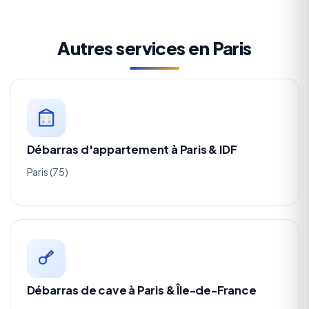
Autres services en Paris
Débarras d'appartement à Paris & IDF
Paris (75)
Débarras de cave à Paris & Île-de-France