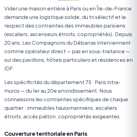
Vider une maison entière à Paris ou en Île-de-France
demande une logistique solide, du tri sélectif et le
respect des contraintes des immeubles parisiens
(escaliers, ascenseurs étroits, copropriétés). Depuis
20 ans, Les Compagnons du Débarras interviennent
comme opérateur direct — pas en sous-traitance —
sur des pavillons, hôtels particuliers et résidences en
IDF.
Les spécificités du département 75 : Paris intra-
muros — du 1er au 20e arrondissement. Nous
connaissons les contraintes spécifiques de chaque
quartier : immeubles haussmanniens, escaliers
étroits, accès piéton, copropriétés exigeantes.
Couverture territoriale en Paris