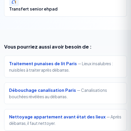
Transfert senior ehpad
Vous pourriez aussi avoir besoin de :
Traitement punaises de lit Paris
— Lieux insalubres :
nuisibles à traiter après débarras.
Débouchage canalisation Paris
— Canalisations
bouchées révélées au débarras.
Nettoyage appartement avant état des lieux
— Après
débarras, il faut nettoyer.