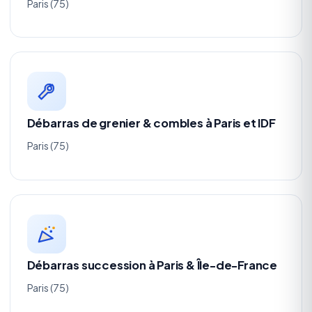
Paris (75)
Débarras de grenier & combles à Paris et IDF
Paris (75)
Débarras succession à Paris & Île-de-France
Paris (75)