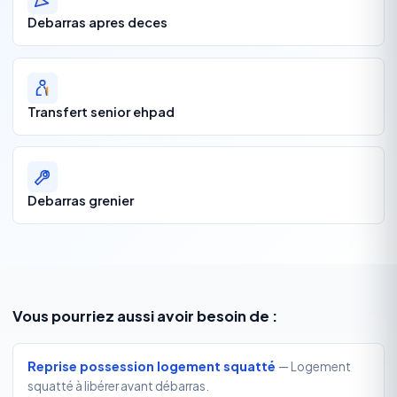
Debarras apres deces
Transfert senior ehpad
Debarras grenier
Vous pourriez aussi avoir besoin de :
Reprise possession logement squatté
— Logement
squatté à libérer avant débarras.