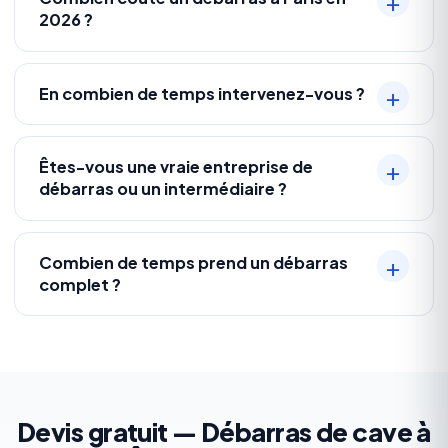
2026 ?
En combien de temps intervenez-vous ?
Êtes-vous une vraie entreprise de
débarras ou un intermédiaire ?
Combien de temps prend un débarras
complet ?
Devis gratuit — Débarras de cave à