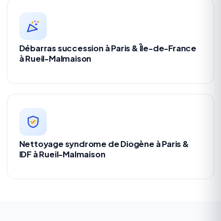
Débarras succession à Paris & Île-de-France
à Rueil-Malmaison
Nettoyage syndrome de Diogène à Paris &
IDF à Rueil-Malmaison