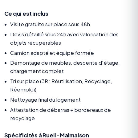
Ce qui est inclus
Visite gratuite sur place sous 48h
Devis détaillé sous 24h avec valorisation des
objets récupérables
Camion adapté et équipe formée
Démontage de meubles, descente d'étage,
chargement complet
Tri sur place (3R : Réutilisation, Recyclage,
Réemploi)
Nettoyage final du logement
Attestation de débarras + bordereaux de
recyclage
Spécificités à Rueil-Malmaison