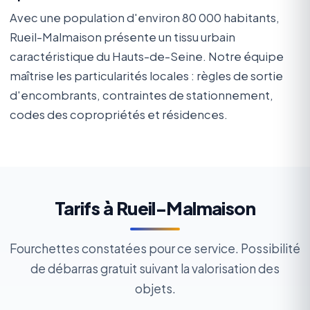
Avec une population d'environ 80 000 habitants,
Rueil-Malmaison présente un tissu urbain
caractéristique du Hauts-de-Seine. Notre équipe
maîtrise les particularités locales : règles de sortie
d'encombrants, contraintes de stationnement,
codes des copropriétés et résidences.
Tarifs à Rueil-Malmaison
Fourchettes constatées pour ce service. Possibilité
de débarras gratuit suivant la valorisation des
objets.