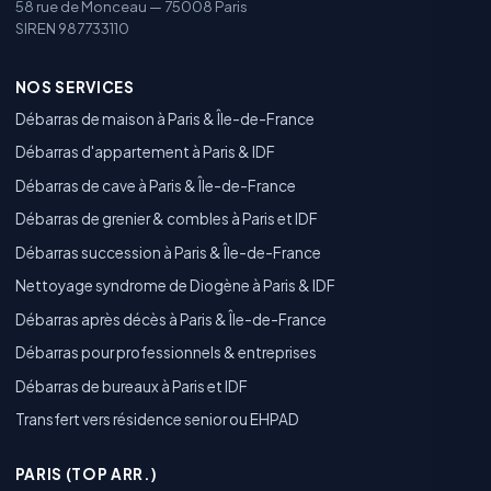
58 rue de Monceau — 75008 Paris
SIREN 987733110
NOS SERVICES
Débarras de maison à Paris & Île-de-France
Débarras d'appartement à Paris & IDF
Débarras de cave à Paris & Île-de-France
Débarras de grenier & combles à Paris et IDF
Débarras succession à Paris & Île-de-France
Nettoyage syndrome de Diogène à Paris & IDF
Débarras après décès à Paris & Île-de-France
Débarras pour professionnels & entreprises
Débarras de bureaux à Paris et IDF
Transfert vers résidence senior ou EHPAD
PARIS (TOP ARR.)