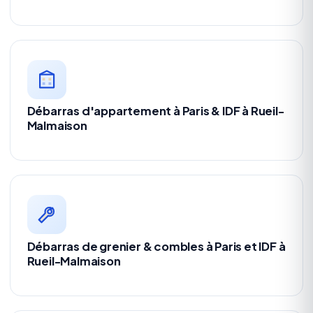
Débarras d'appartement à Paris & IDF à Rueil-
Malmaison
Débarras de grenier & combles à Paris et IDF à
Rueil-Malmaison