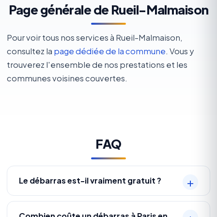
Page générale de Rueil-Malmaison
Pour voir tous nos services à Rueil-Malmaison,
consultez la
page dédiée de la commune
. Vous y
trouverez l'ensemble de nos prestations et les
communes voisines couvertes.
FAQ
Le débarras est-il vraiment gratuit ?
Combien coûte un débarras à Paris en