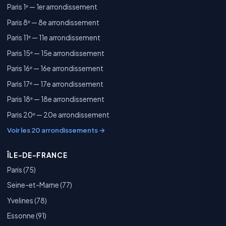
Paris 1ᵉ — 1er arrondissement
Paris 8ᵉ — 8e arrondissement
Paris 11ᵉ — 11e arrondissement
Paris 15ᵉ — 15e arrondissement
Paris 16ᵉ — 16e arrondissement
Paris 17ᵉ — 17e arrondissement
Paris 18ᵉ — 18e arrondissement
Paris 20ᵉ — 20e arrondissement
Voir les 20 arrondissements →
ÎLE-DE-FRANCE
Paris (75)
Seine-et-Marne (77)
Yvelines (78)
Essonne (91)