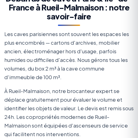
France à Rueil-Malmaison : notre
savoir-faire
Les caves parisiennes sont souvent les espaces les
plus encombrés — cartons d'archives, mobilier
ancien, électroménager hors d'usage, parfois
humides ou difficiles d'accès. Nous gérons tous les
volumes, du box 2 m³ à la cave commune
d'immeuble de 100 m³.
À Rueil-Malmaison, notre brocanteur expert se
déplace gratuitement pour évaluer le volume et
identifier les objets de valeur. Le devis est remis sous
24h. Les copropriétés modernes de Rueil-
Malmaison sont équipées d'ascenseurs de service
qui facilitent nos interventions.