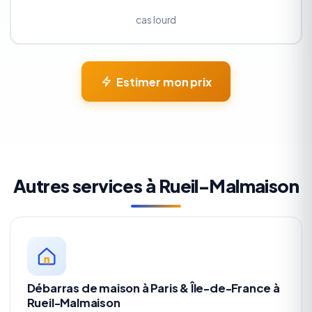
cas lourd
Estimer mon prix
Autres services à Rueil-Malmaison
Débarras de maison à Paris & Île-de-France à
Rueil-Malmaison