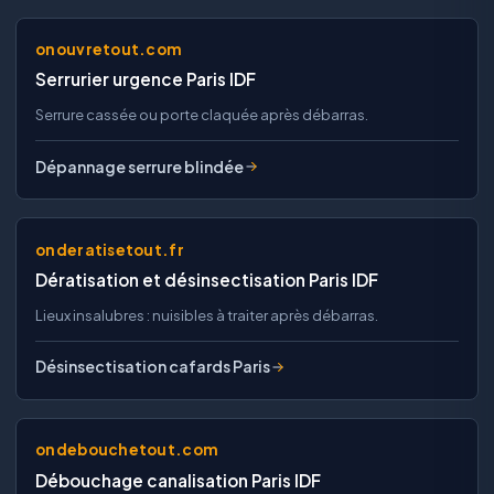
onouvretout.com
Serrurier urgence Paris IDF
Serrure cassée ou porte claquée après débarras.
Dépannage serrure blindée
onderatisetout.fr
Dératisation et désinsectisation Paris IDF
Lieux insalubres : nuisibles à traiter après débarras.
Désinsectisation cafards Paris
ondebouchetout.com
Débouchage canalisation Paris IDF