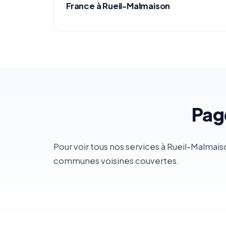
France à Rueil-Malmaison
Pag
Pour voir tous nos services à Rueil-Malmais
communes voisines couvertes.