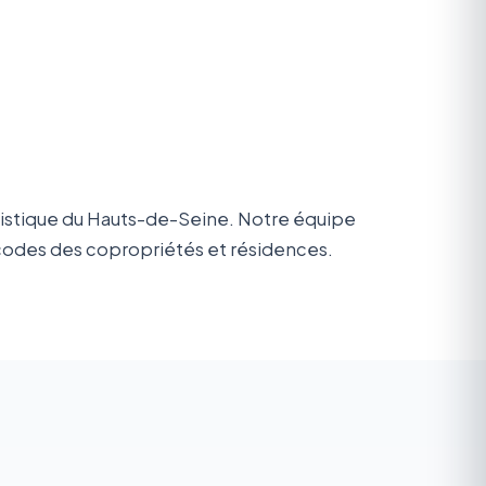
ristique du Hauts-de-Seine. Notre équipe
, codes des copropriétés et résidences.