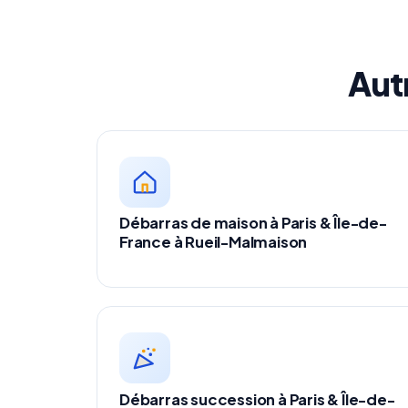
Aut
Débarras de maison à Paris & Île-de-
France à Rueil-Malmaison
Débarras succession à Paris & Île-de-