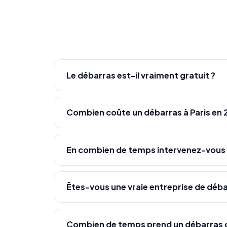
Le débarras est-il vraiment gratuit ?
Combien coûte un débarras à Paris en 
En combien de temps intervenez-vous
Êtes-vous une vraie entreprise de déba
Combien de temps prend un débarras 