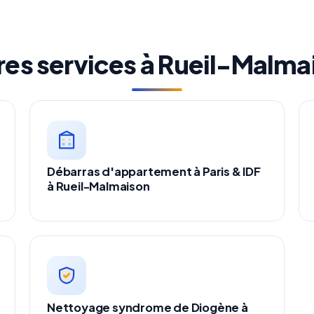
res services à Rueil-Malma
Débarras d'appartement à Paris & IDF
à Rueil-Malmaison
Nettoyage syndrome de Diogène à