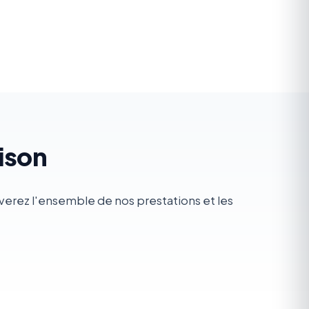
ison
uverez l'ensemble de nos prestations et les