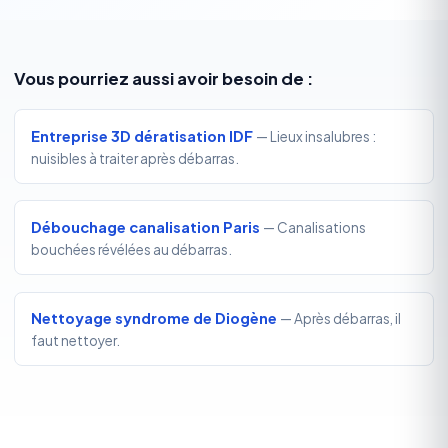
Vous pourriez aussi avoir besoin de :
Entreprise 3D dératisation IDF
— Lieux insalubres :
nuisibles à traiter après débarras.
Débouchage canalisation Paris
— Canalisations
bouchées révélées au débarras.
Nettoyage syndrome de Diogène
— Après débarras, il
faut nettoyer.