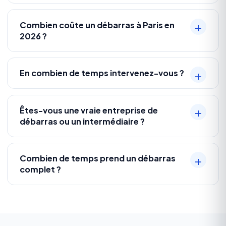
Combien coûte un débarras à Paris en
2026 ?
En combien de temps intervenez-vous ?
Êtes-vous une vraie entreprise de
débarras ou un intermédiaire ?
Combien de temps prend un débarras
complet ?