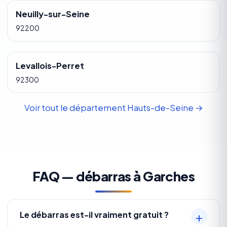
Neuilly-sur-Seine
92200
Levallois-Perret
92300
Voir tout le département Hauts-de-Seine →
FAQ — débarras à Garches
Le débarras est-il vraiment gratuit ?