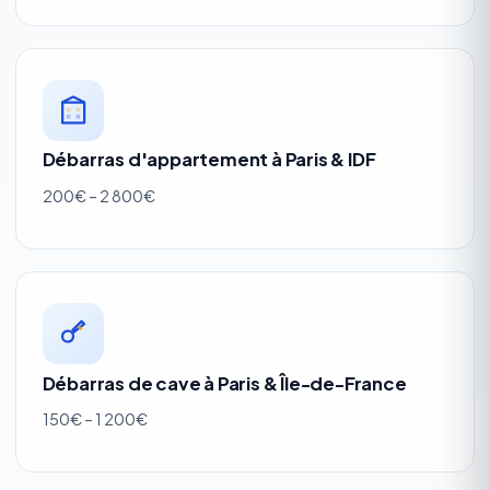
Débarras d'appartement à Paris & IDF
200€ – 2 800€
Débarras de cave à Paris & Île-de-France
150€ – 1 200€