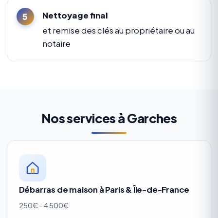
Nettoyage final
et remise des clés au propriétaire ou au
notaire
Nos services à Garches
Débarras de maison à Paris & Île-de-France
250€ – 4 500€