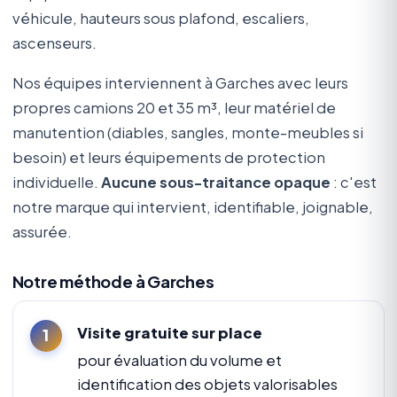
véhicule, hauteurs sous plafond, escaliers,
ascenseurs.
Nos équipes interviennent à Garches avec leurs
propres camions 20 et 35 m³, leur matériel de
manutention (diables, sangles, monte-meubles si
besoin) et leurs équipements de protection
individuelle.
Aucune sous-traitance opaque
: c'est
notre marque qui intervient, identifiable, joignable,
assurée.
Notre méthode à Garches
Visite gratuite sur place
pour évaluation du volume et
identification des objets valorisables