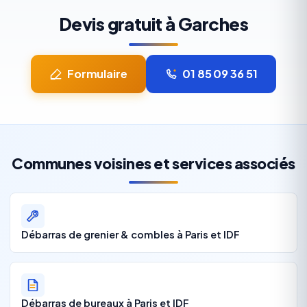
Devis gratuit à Garches
Formulaire
01 85 09 36 51
Communes voisines et services associés
Débarras de grenier & combles à Paris et IDF
Débarras de bureaux à Paris et IDF