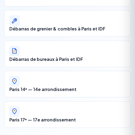
Débarras de grenier & combles à Paris et IDF
Débarras de bureaux à Paris et IDF
Paris 14ᵉ — 14e arrondissement
Paris 17ᵉ — 17e arrondissement