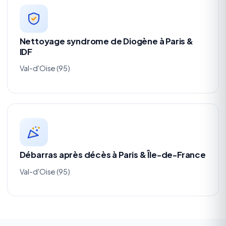
Nettoyage syndrome de Diogène à Paris &
IDF
Val-d'Oise (95)
Débarras après décès à Paris & Île-de-France
Val-d'Oise (95)