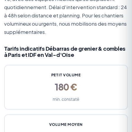
quotidiennement. Délai d'intervention standard : 24
à 48h selon distance et planning. Pour les chantiers
volumineux ou urgents, nous mobilisons des moyens
supplémentaires.
Tarifs indicatifs Débarras de grenier & combles
à Paris et IDF en Val-d'Oise
PETIT VOLUME
180 €
min. constaté
VOLUME MOYEN