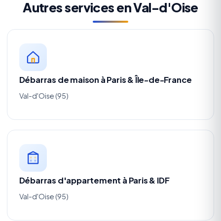
Autres services en Val-d'Oise
Débarras de maison à Paris & Île-de-France
Val-d'Oise (95)
Débarras d'appartement à Paris & IDF
Val-d'Oise (95)