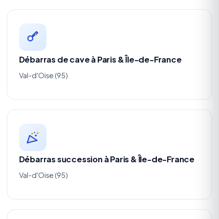
Débarras de cave à Paris & Île-de-France
Val-d'Oise (95)
Débarras succession à Paris & Île-de-France
Val-d'Oise (95)