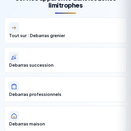
limitrophes
Tout sur : Debarras grenier
Debarras succession
Debarras professionnels
Debarras maison