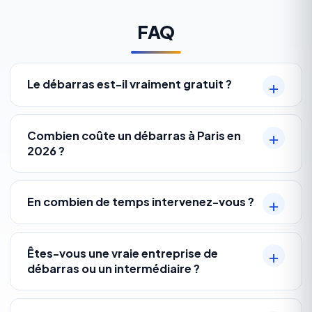
FAQ
Le débarras est-il vraiment gratuit ?
Combien coûte un débarras à Paris en
2026 ?
En combien de temps intervenez-vous ?
Êtes-vous une vraie entreprise de
débarras ou un intermédiaire ?