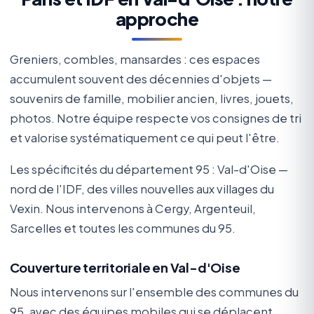
approche
Greniers, combles, mansardes : ces espaces
accumulent souvent des décennies d'objets —
souvenirs de famille, mobilier ancien, livres, jouets,
photos. Notre équipe respecte vos consignes de tri
et valorise systématiquement ce qui peut l'être.
Les spécificités du département 95 : Val-d'Oise —
nord de l'IDF, des villes nouvelles aux villages du
Vexin. Nous intervenons à Cergy, Argenteuil,
Sarcelles et toutes les communes du 95.
Couverture territoriale en Val-d'Oise
Nous intervenons sur l'ensemble des communes du
95, avec des équipes mobiles qui se déplacent