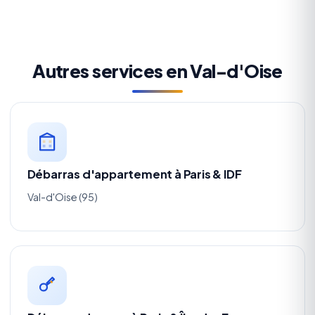
Autres services en Val-d'Oise
Débarras d'appartement à Paris & IDF
Val-d'Oise (95)