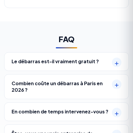
FAQ
Le débarras est-il vraiment gratuit ?
Combien coûte un débarras à Paris en
2026 ?
En combien de temps intervenez-vous ?