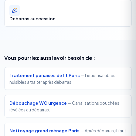
Debarras succession
Vous pourriez aussi avoir besoin de :
Traitement punaises de lit Paris
— Lieux insalubres :
nuisibles à traiter après débarras.
Débouchage WC urgence
— Canalisations bouchées
révélées au débarras.
Nettoyage grand ménage Paris
— Après débarras, il faut