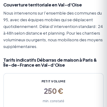
Couverture territoriale en Val-d'Oise
Nous intervenons sur l'ensemble des communes du
95, avec des équipes mobiles qui se déplacent
quotidiennement. Délai d'intervention standard : 24
à 48h selon distance et planning. Pour les chantiers
volumineux ou urgents, nous mobilisons des moyens
supplémentaires.
Tarifs indicatifs Débarras de maison à Paris &
Île-de-France en Val-d'Oise
PETIT VOLUME
250 €
min. constaté