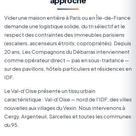
approche
Vider une maison entière à Paris ou en Île-de-France
demande une logistique solide, du tri sélectif et le
respect des contraintes des immeubles parisiens
(escaliers, ascenseurs étroits, copropriétés). Depuis
20 ans, Les Compagnons du Débarras interviennent
comme opérateur direct — pas en sous-traitance —
sur des pavillons, hôtels particuliers et résidences en
IDF.
Le Val-d'Oise présente un tissu urbain
caractéristique : Val-d'Oise — nord de l'IDF, des villes
nouvelles aux villages du Vexin. Nous intervenons à
Cergy, Argenteuil, Sarcelles et toutes les communes
du 95.