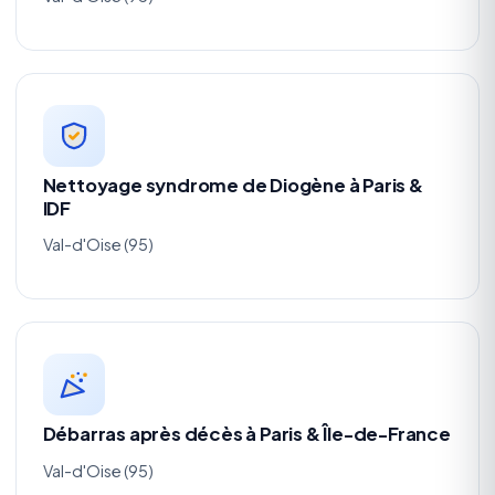
Nettoyage syndrome de Diogène à Paris &
IDF
Val-d'Oise (95)
Débarras après décès à Paris & Île-de-France
Val-d'Oise (95)