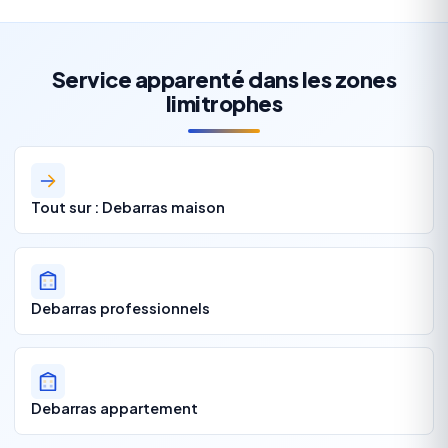
Service apparenté dans les zones
limitrophes
Tout sur : Debarras maison
Debarras professionnels
Debarras appartement