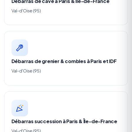
Débarras de cave à Paris & Île-de-France
Val-d'Oise (95)
Débarras de grenier & combles à Paris et IDF
Val-d'Oise (95)
Débarras succession à Paris & Île-de-France
Val-d'Oise (95)