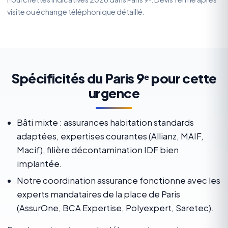
visite ou échange téléphonique détaillé.
Spécificités du Paris 9ᵉ pour cette
urgence
Bâti mixte : assurances habitation standards
adaptées, expertises courantes (Allianz, MAIF,
Macif), filière décontamination IDF bien
implantée.
Notre coordination assurance fonctionne avec les
experts mandataires de la place de Paris
(AssurOne, BCA Expertise, Polyexpert, Saretec).