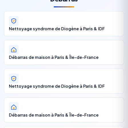
Nettoyage syndrome de Diogène à Paris & IDF
Débarras de maison à Paris & Île-de-France
Nettoyage syndrome de Diogène à Paris & IDF
Débarras de maison à Paris & Île-de-France