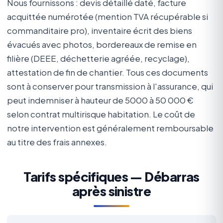
Nous fournissons : devis détaillé daté, facture
acquittée numérotée (mention TVA récupérable si
commanditaire pro), inventaire écrit des biens
évacués avec photos, bordereaux de remise en
filière (DEEE, déchetterie agréée, recyclage),
attestation de fin de chantier. Tous ces documents
sont à conserver pour transmission à l'assurance, qui
peut indemniser à hauteur de 5000 à 50 000 €
selon contrat multirisque habitation. Le coût de
notre intervention est généralement remboursable
au titre des frais annexes.
Tarifs spécifiques — Débarras
après sinistre