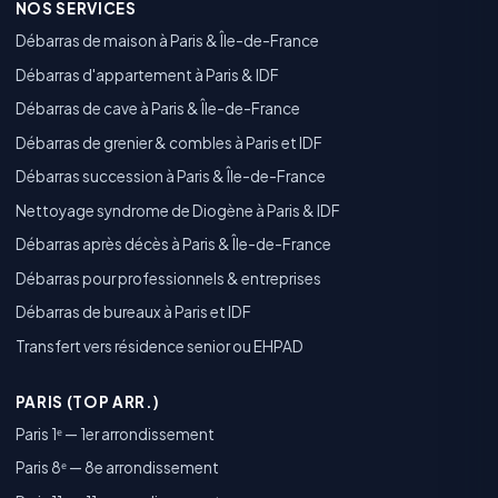
NOS SERVICES
Débarras de maison à Paris & Île-de-France
Débarras d'appartement à Paris & IDF
Débarras de cave à Paris & Île-de-France
Débarras de grenier & combles à Paris et IDF
Débarras succession à Paris & Île-de-France
Nettoyage syndrome de Diogène à Paris & IDF
Débarras après décès à Paris & Île-de-France
Débarras pour professionnels & entreprises
Débarras de bureaux à Paris et IDF
Transfert vers résidence senior ou EHPAD
PARIS (TOP ARR.)
Paris 1ᵉ — 1er arrondissement
Paris 8ᵉ — 8e arrondissement