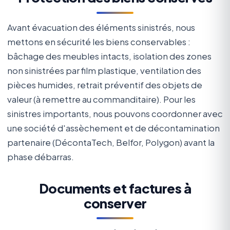
Avant évacuation des éléments sinistrés, nous
mettons en sécurité les biens conservables :
bâchage des meubles intacts, isolation des zones
non sinistrées par film plastique, ventilation des
pièces humides, retrait préventif des objets de
valeur (à remettre au commanditaire). Pour les
sinistres importants, nous pouvons coordonner avec
une société d'assèchement et de décontamination
partenaire (DécontaTech, Belfor, Polygon) avant la
phase débarras.
Documents et factures à
conserver