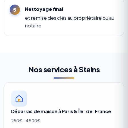
Nettoyage final
et remise des clés au propriétaire ou au
notaire
Nos services à Stains
Débarras de maison à Paris & Île-de-France
250€ – 4 500€