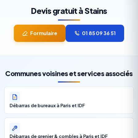
Devis gratuit à Stains
Formulaire
01 85 09 36 51
Communes voisines et services associés
Débarras de bureaux à Paris et IDF
Débarras de grenier & combles à Paris et IDF