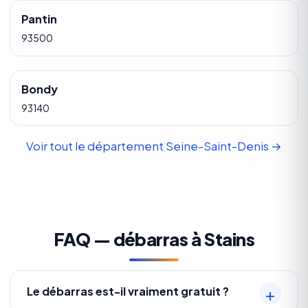
Pantin
93500
Bondy
93140
Voir tout le département Seine-Saint-Denis →
FAQ — débarras à Stains
Le débarras est-il vraiment gratuit ?