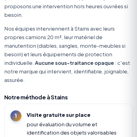
proposons une intervention hors heures ouvrées si
besoin.
Nos équipes interviennent à Stains avec leurs
propres camions 20 m³, leur matériel de
manutention (diables, sangles, monte-meubles si
besoin) et leurs équipements de protection
individuelle.
Aucune sous-traitance opaque
: c'est
notre marque qui intervient, identifiable, joignable,
assurée.
Notre méthode à Stains
Visite gratuite sur place
pour évaluation du volume et
identification des objets valorisables