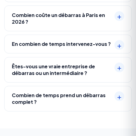
Combien coûte un débarras à Paris en
2026 ?
En combien de temps intervenez-vous ?
Êtes-vous une vraie entreprise de
débarras ou un intermédiaire ?
Combien de temps prend un débarras
complet ?