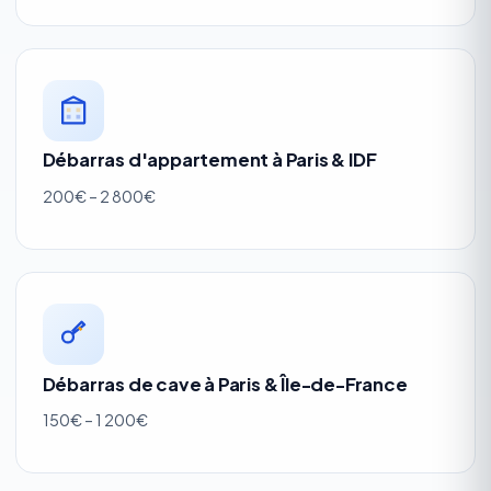
Débarras d'appartement à Paris & IDF
200€ – 2 800€
Débarras de cave à Paris & Île-de-France
150€ – 1 200€