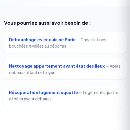
Vous pourriez aussi avoir besoin de :
Débouchage évier cuisine Paris
— Canalisations
bouchées révélées au débarras.
Nettoyage appartement avant état des lieux
— Après
débarras, il faut nettoyer.
Récupération logement squatté
— Logement squatté
à libérer avant débarras.