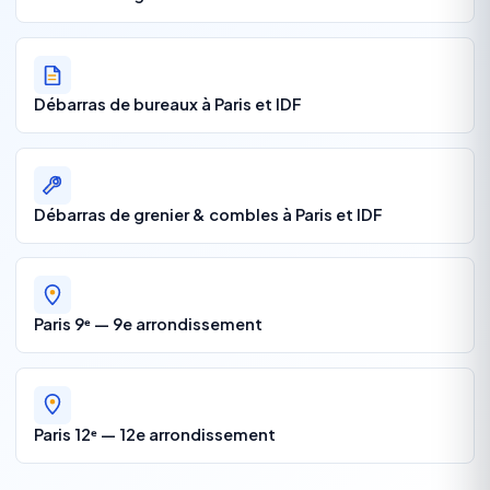
Débarras de bureaux à Paris et IDF
Débarras de grenier & combles à Paris et IDF
Paris 9ᵉ — 9e arrondissement
Paris 12ᵉ — 12e arrondissement